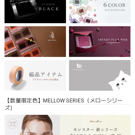
【数量限定色】MELLOW SERIES（メローシリー
ズ）