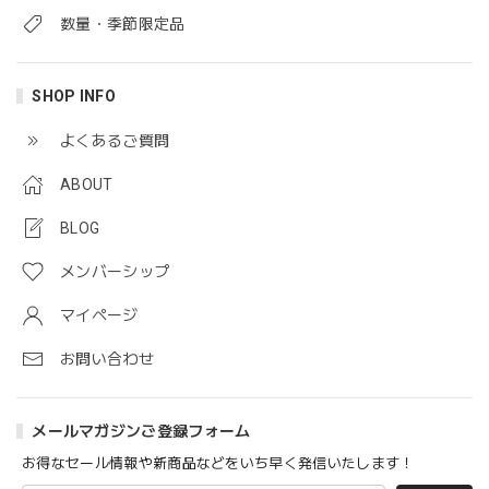
数量・季節限定品
SHOP INFO
よくあるご質問
ABOUT
BLOG
メンバーシップ
マイページ
お問い合わせ
メールマガジンご登録フォーム
お得なセール情報や新商品などをいち早く発信いたします！