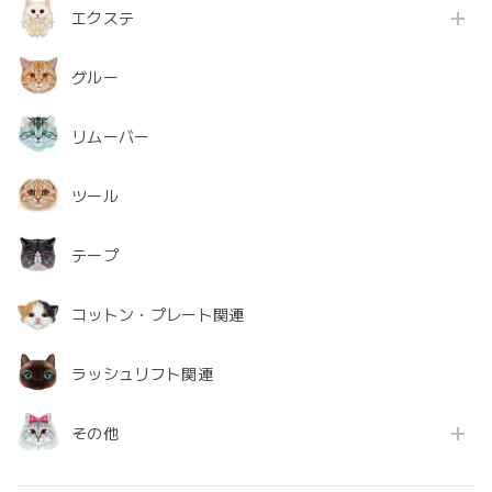
エクステ
グルー
リムーバー
ツール
テープ
コットン・プレート関連
ラッシュリフト関連
その他