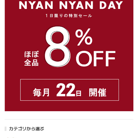
カテゴリから選ぶ