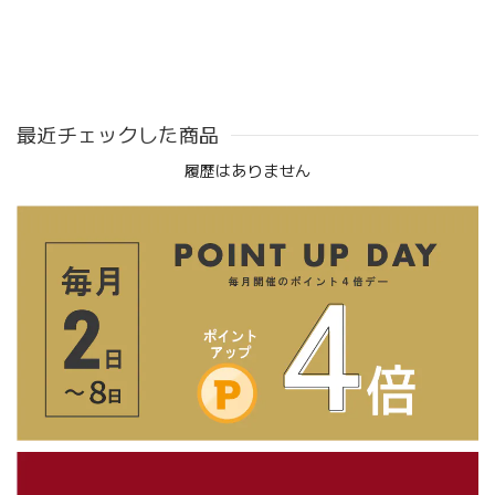
最近チェックした商品
履歴はありません