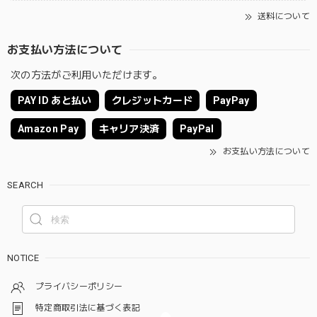
送料について
お支払い方法について
次の方法がご利用いただけます。
PAY ID あと払い
クレジットカード
PayPay
Amazon Pay
キャリア決済
PayPal
お支払い方法について
SEARCH
NOTICE
プライバシーポリシー
特定商取引法に基づく表記