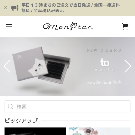
平日１３時までのご注文で当日発送 / 全国一律送料
無料 / 全品税込み表示
ピックアップ