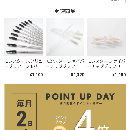
関連商品
モンスター スクリュ
モンスター ファイバ
モンスター ファイバ
ーブラシ（シルバ
ーチップブラシ
ーチップブラシ チッ
ー）10本セット
（100本入）
プのみ（200個入）
¥1,100
¥1,320
¥1,100