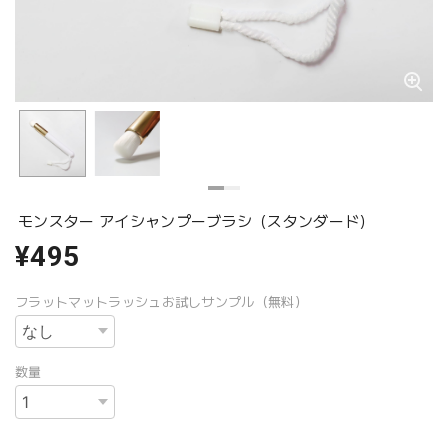
モンスター アイシャンプーブラシ（スタンダード）
¥495
フラットマットラッシュお試しサンプル（無料）
数量