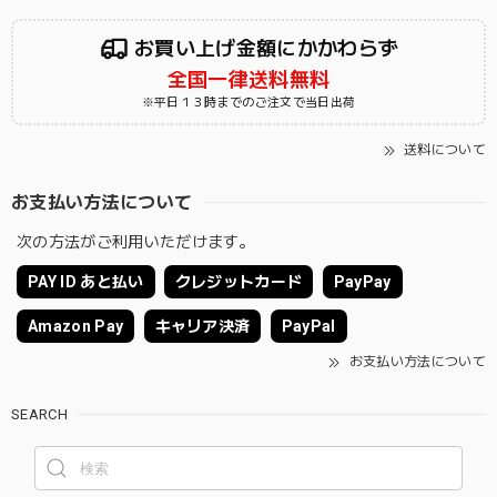
お買い上げ金額にかかわらず
全国一律送料無料
※平日１３時までのご注文で当日出荷
送料について
お支払い方法について
次の方法がご利用いただけます。
PAY ID あと払い
クレジットカード
PayPay
Amazon Pay
キャリア決済
PayPal
お支払い方法について
SEARCH