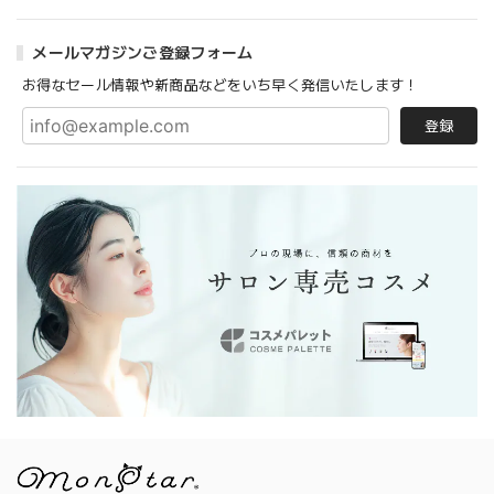
メールマガジンご登録フォーム
お得なセール情報や新商品などをいち早く発信いたします！
登録