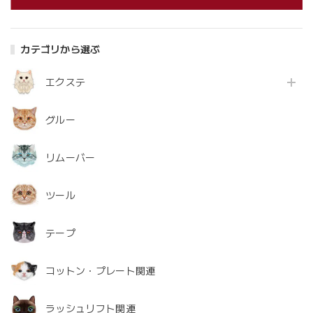
カテゴリから選ぶ
エクステ
グルー
リムーバー
ツール
テープ
コットン・プレート関連
ラッシュリフト関連