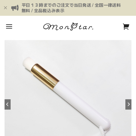
平日１３時までのご注文で当日発送 / 全国一律送料
無料 / 全品税込み表示