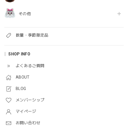
その他
数量・季節限定品
SHOP INFO
よくあるご質問
ABOUT
BLOG
メンバーシップ
マイページ
お問い合わせ