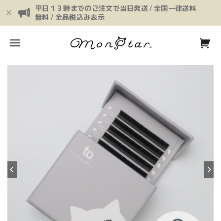
平日１３時までのご注文で当日発送 / 全国一律送料
無料 / 全品税込み表示