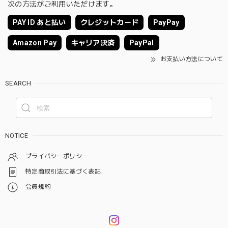
次の方法がご利用いただけます。
PAY ID あと払い
クレジットカード
PayPay
Amazon Pay
キャリア決済
PayPal
お支払い方法について
SEARCH
NOTICE
プライバシーポリシー
特定商取引法に基づく表記
会員規約