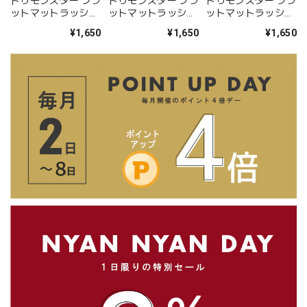
トゥモンスター フラ
トゥモンスター フラ
トゥモンスター フラ
ットマットラッシュ
ットマットラッシュ
ットマットラッシュ
Lカール（MIX5列 /
Lカール（MIX5列 /
Lカール（MIX5列 /
¥1,650
¥1,650
¥1,650
単一6列）- 0.15mm
単一6列）- 0.10mm
単一6列）- 0.20mm