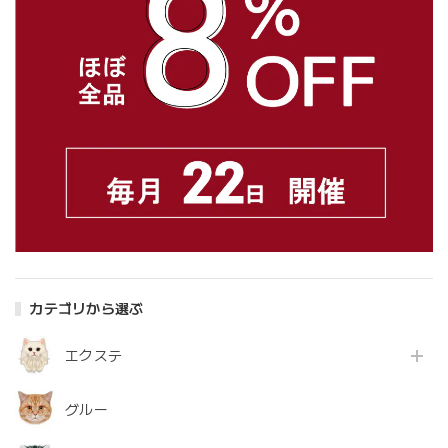
カテゴリから選ぶ
エクステ
グルー