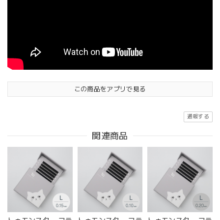
この商品をアプリで見る
通報する
関連商品