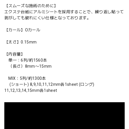
【スムーズな施術のために】
エクステ台紙にアルミシートを採用することで、繰り返し貼って
剥がしても破れにくい仕様となっております。
【カール】Oカール
【太さ】0.15mm
【内容量】
単一：6列/約1560本
（長さ）8mm〜15mm
MIX：5列/約1300本
(ショート) 8,9,10,11,12mm各1sheet (ロング)
11,12,13,14,15mm各1sheet