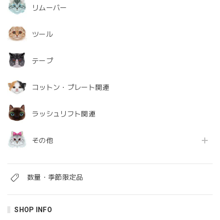
リムーバー
ツール
テープ
コットン・プレート関連
ラッシュリフト関連
その他
数量・季節限定品
SHOP INFO