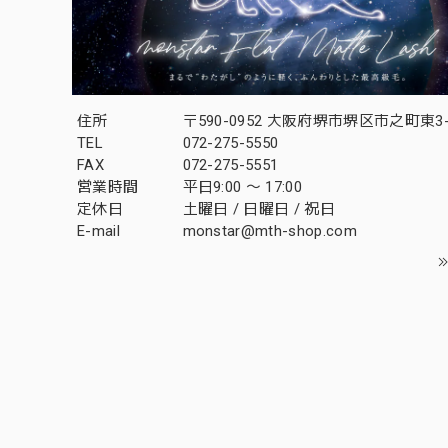
住所
〒590-0952 大阪府堺市堺区市之町東3-1
TEL
072-275-5550
FAX
072-275-5551
営業時間
平日9:00 〜 17:00
定休日
土曜日 / 日曜日 / 祝日
E-mail
monstar@mth-shop.com