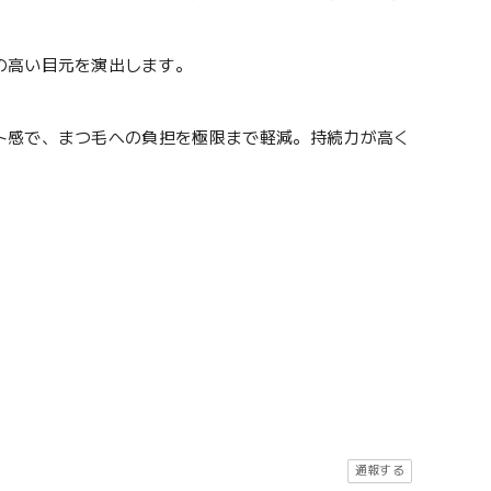
の高い目元を演出します。
ト感で、まつ毛への負担を極限まで軽減。持続力が高く
通報する