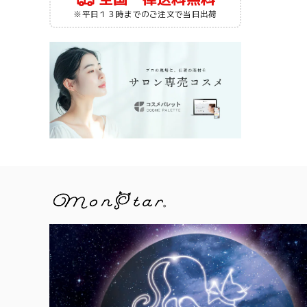
※平日１３時までのご注文で当日出荷