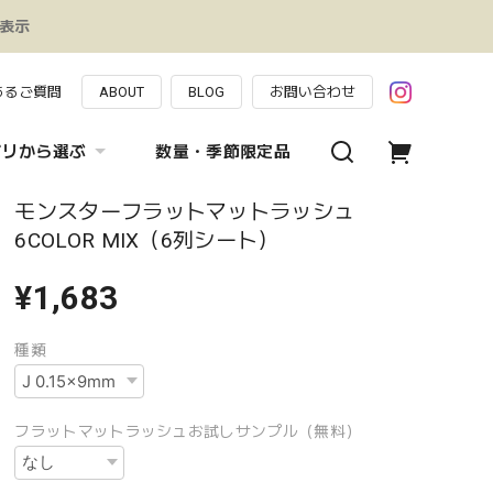
み表示
あるご質問
ABOUT
BLOG
お問い合わせ
ゴリから選ぶ
数量・季節限定品
モンスターフラットマットラッシュ
6COLOR MIX（6列シート）
¥1,683
種類
フラットマットラッシュお試しサンプル（無料）