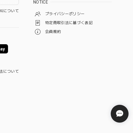
NOTICE
料について
プライバシーポリシー
特定商取引法に基づく表記
会員規約
ay
法について