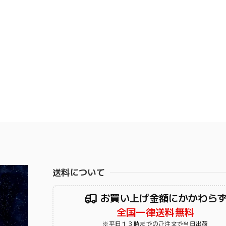
送料について
お買い上げ金額にかかわら
全国一律送料無料
※平日１３時までのご注文で当日出荷