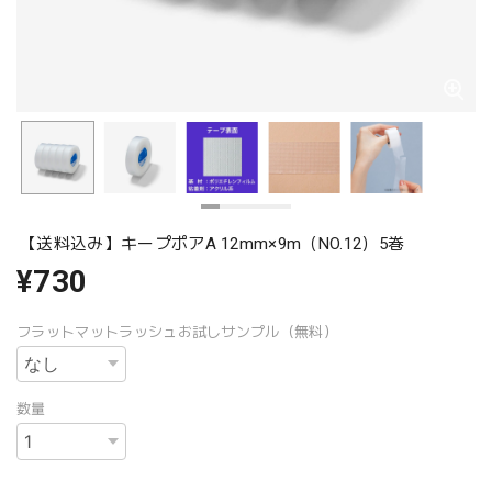
【送料込み】キープポアA 12mm×9m（NO.12）5巻
¥730
フラットマットラッシュお試しサンプル（無料）
数量