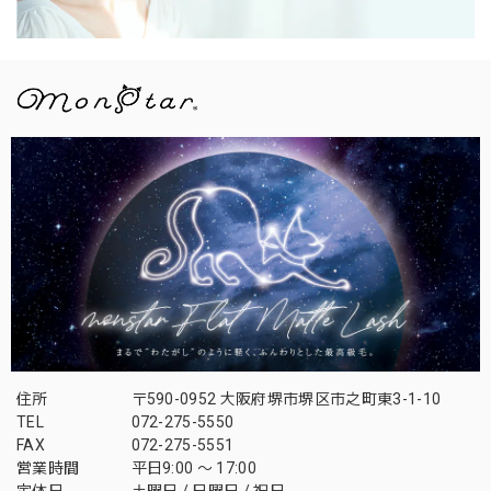
住所
〒590-0952 大阪府堺市堺区市之町東3-1-10
TEL
072-275-5550
FAX
072-275-5551
営業時間
平日9:00 〜 17:00
定休日
土曜日 / 日曜日 / 祝日