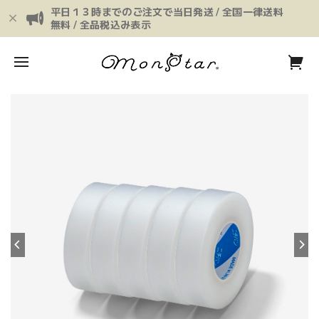
平日１３時までのご注文で当日発送 / 全国一律送料
無料 / 全品税込み表示