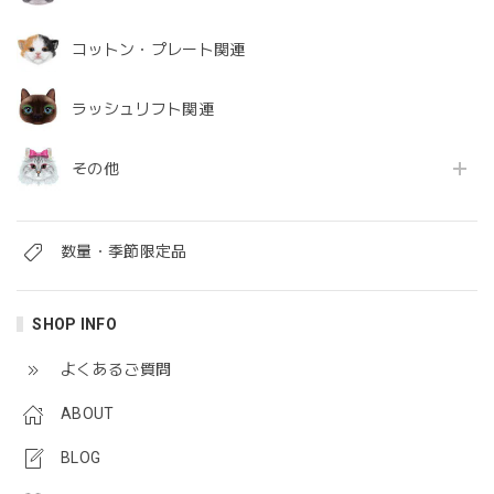
コットン・プレート関連
ラッシュリフト関連
その他
数量・季節限定品
SHOP INFO
よくあるご質問
ABOUT
BLOG