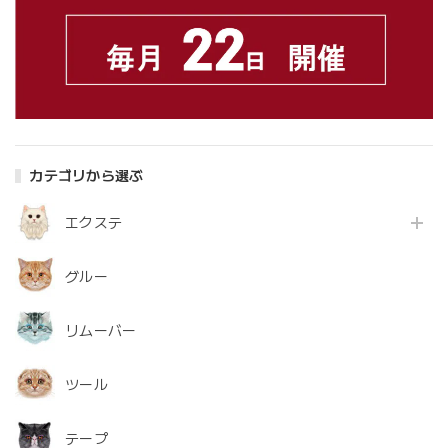
カテゴリから選ぶ
エクステ
グルー
リムーバー
ツール
テープ