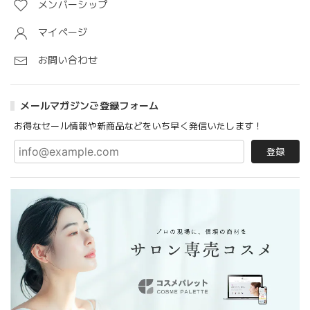
メンバーシップ
マイページ
お問い合わせ
メールマガジンご登録フォーム
お得なセール情報や新商品などをいち早く発信いたします！
登録