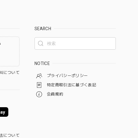
SEARCH
ず
NOTICE
料について
プライバシーポリシー
特定商取引法に基づく表記
会員規約
ay
法について