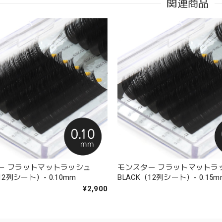
関連商品
ー フラットマットラッシュ
モンスター フラットマットラ
12列シート）- 0.10mm
BLACK（12列シート）- 0.15m
¥2,900