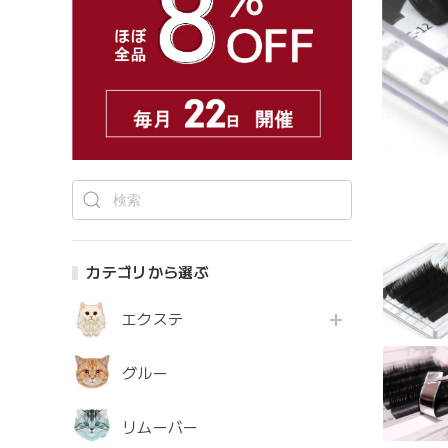
カテゴリから選ぶ
エクステ
グルー
リムーバー