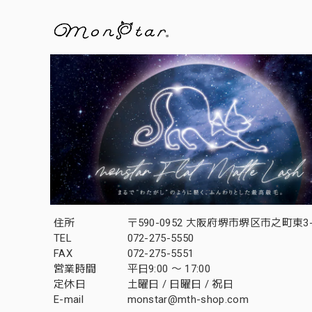
住所
〒590-0952 大阪府堺市堺区市之町東3-1
TEL
072-275-5550
FAX
072-275-5551
営業時間
平日9:00 〜 17:00
定休日
土曜日 / 日曜日 / 祝日
E-mail
monstar@mth-shop.com