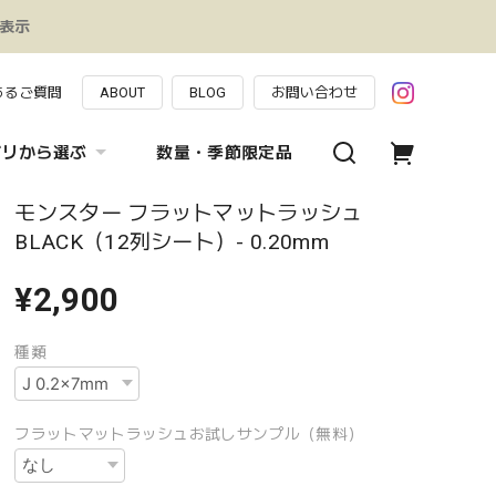
み表示
あるご質問
ABOUT
BLOG
お問い合わせ
ゴリから選ぶ
数量・季節限定品
モンスター フラットマットラッシュ
BLACK（12列シート）- 0.20mm
¥2,900
種類
フラットマットラッシュお試しサンプル（無料）