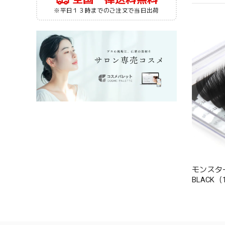
※平日１３時までのご注文で当日出荷
モンスタ
BLACK（