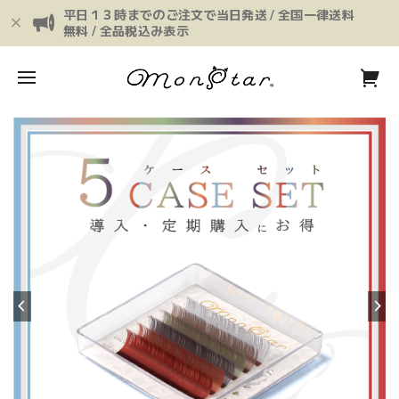
平日１３時までのご注文で当日発送 / 全国一律送料
無料 / 全品税込み表示