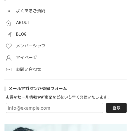
よくあるご質問
ABOUT
BLOG
メンバーシップ
マイページ
お問い合わせ
メールマガジンご登録フォーム
お得なセール情報や新商品などをいち早く発信いたします！
登録