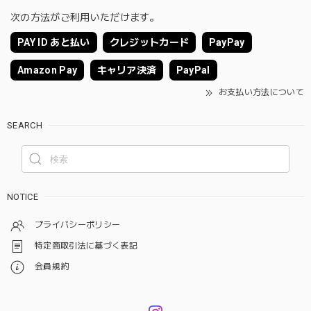
次の方法がご利用いただけます。
PAY ID あと払い
クレジットカード
PayPay
Amazon Pay
キャリア決済
PayPal
お支払い方法について
SEARCH
NOTICE
プライバシーポリシー
特定商取引法に基づく表記
会員規約