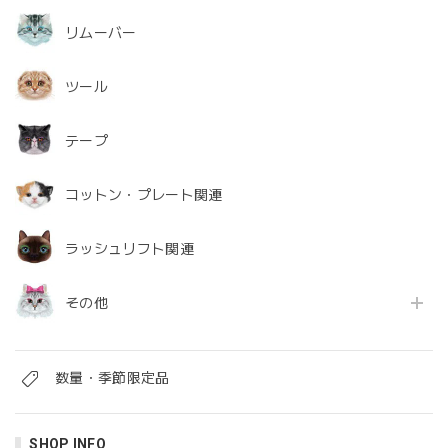
リムーバー
ツール
テープ
コットン・プレート関連
ラッシュリフト関連
その他
数量・季節限定品
SHOP INFO