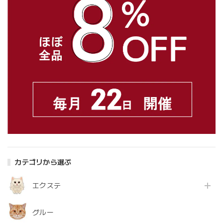
カテゴリから選ぶ
エクステ
グルー