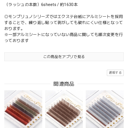
（ラッシュの本数）6sheets / 約1630本
◎モンブリュノシリーズではエクステ台紙にアルミシートを採用
することで、繰り返し貼って剥がしても破れにくい仕様となって
おります。
※一部アルミシートになっていない商品に関しても順次変更を行
っております
この商品をアプリで見る
通報する
関連商品