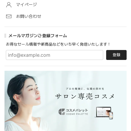
マイページ
お問い合わせ
メールマガジンご登録フォーム
お得なセール情報や新商品などをいち早く発信いたします！
登録