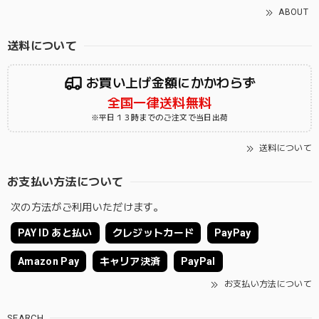
ABOUT
送料について
お買い上げ金額にかかわらず
全国一律送料無料
※平日１３時までのご注文で当日出荷
送料について
お支払い方法について
次の方法がご利用いただけます。
PAY ID あと払い
クレジットカード
PayPay
Amazon Pay
キャリア決済
PayPal
お支払い方法について
SEARCH