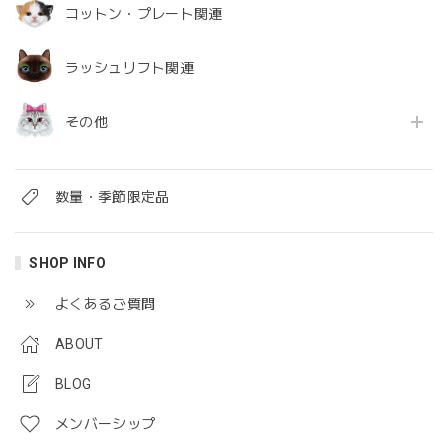
コットン・プレート関連
ラッシュリフト関連
その他
数量・季節限定品
SHOP INFO
よくあるご質問
ABOUT
BLOG
メンバーシップ