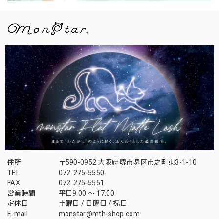
住所
〒590-0952 大阪府堺市堺区市之町東3-1-10
TEL
072-275-5550
FAX
072-275-5551
営業時間
平日9:00 〜 17:00
定休日
土曜日 / 日曜日 / 祝日
E-mail
monstar@mth-shop.com