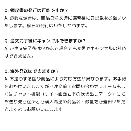
Q. 領収書の発行は可能ですか？
A. 必要な場合は、商品ご注文時に備考欄にご記載をお願いい
たします。後日の発行はいたしかねます。
Q. 注文完了後にキャンセルできますか？
A. ご注文完了後はいかなる場合でも変更やキャンセルの対応
はできません。
Q. 海外発送はできますか？
A. お送りする国や商品により対応方法が異なります。お手数
をおかけいたしますがご注文前に
お問い合わせフォームもし
くはチャット機能（サイト画面右下の吹き出しマーク）にて
お送り先ご住所とご購入希望の商品名・数量をご連絡いただ
きますようお願いいたします。