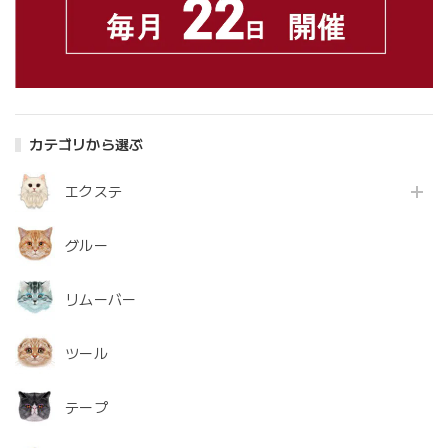
カテゴリから選ぶ
エクステ
グルー
リムーバー
ツール
テープ