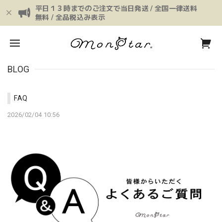
平日１３時までのご注文で当日発送 / 全国一律送料
無料 / 全品税込み表示
BLOG
FAQ
2026/02/04 10:56