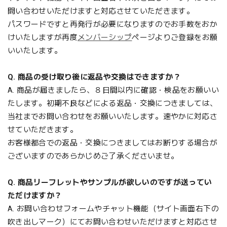
問い合わせいただけますと対応させていただきます。
パスワードですと再発行が必要になりますのでお手数をおか
けいたしますが再度
メンバーシップ
ページよりご登録をお願
いいたします。
Q. 商品の受け取り後に返品や交換はできますか？
A. 商品が届きましたら、８日間以内に確認・検品をお願いい
たします。
初期不良などによる返品・交換につきましては、
当社までお問い合わせをお願いいたします。速やかに対応さ
せていただきます。
お客様都合での返品・交換につきましてはお断りする場合が
ございますのであらかじめご了承くださいませ。
Q. 商品リーフレットやサンプルが欲しいのですが送ってい
ただけますか？
A. お問い合わせフォームやチャット機能（サイト画面右下の
吹き出しマーク）にてお問い合わせいただけますと対応させ