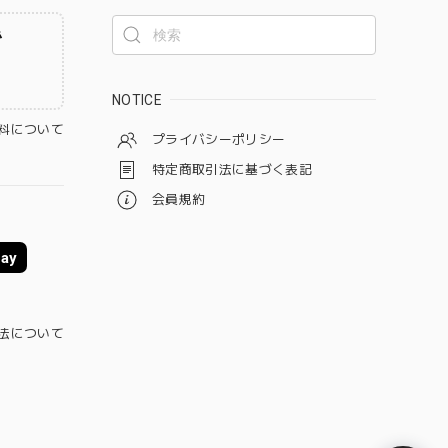
ず
NOTICE
料について
プライバシーポリシー
特定商取引法に基づく表記
会員規約
ay
法について