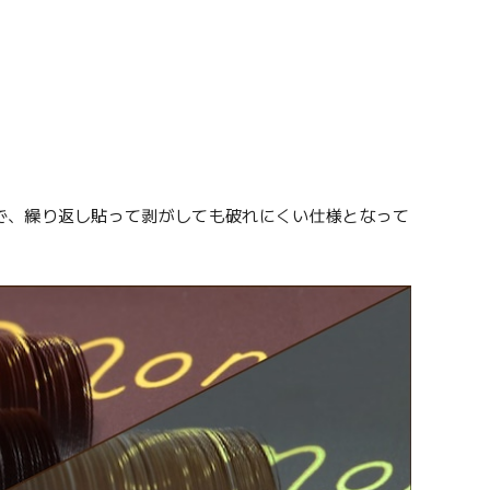
で、繰り返し貼って剥がしても破れにくい仕様となって