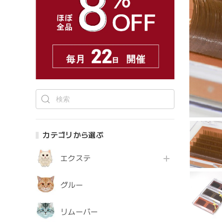
カテゴリから選ぶ
エクステ
グルー
リムーバー