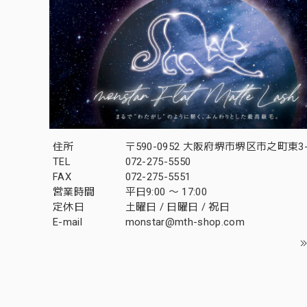
住所
〒590-0952 大阪府堺市堺区市之町東3-1
TEL
072-275-5550
FAX
072-275-5551
営業時間
平日9:00 〜 17:00
定休日
土曜日 / 日曜日 / 祝日
E-mail
monstar@mth-shop.com