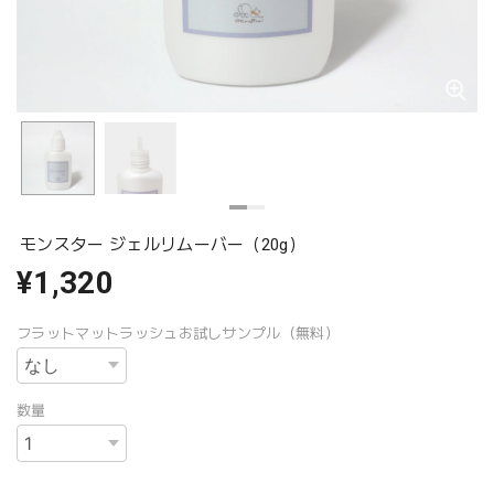
モンスター ジェルリムーバー（20g）
¥1,320
フラットマットラッシュお試しサンプル（無料）
数量