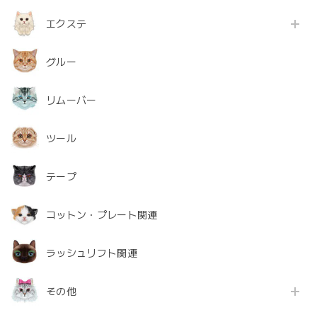
エクステ
グルー
リムーバー
ツール
テープ
コットン・プレート関連
ラッシュリフト関連
その他