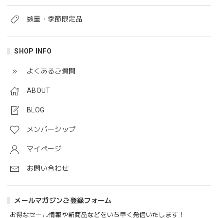
数量・季節限定品
SHOP INFO
よくあるご質問
ABOUT
BLOG
メンバーシップ
マイページ
お問い合わせ
メールマガジンご登録フォーム
お得なセール情報や新商品などをいち早く発信いたします！