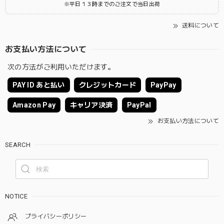
※平日１３時までのご注文で当日出荷
送料について
お支払い方法について
次の方法がご利用いただけます。
PAY ID あと払い
クレジットカード
PayPay
Amazon Pay
キャリア決済
PayPal
お支払い方法について
SEARCH
NOTICE
プライバシーポリシー