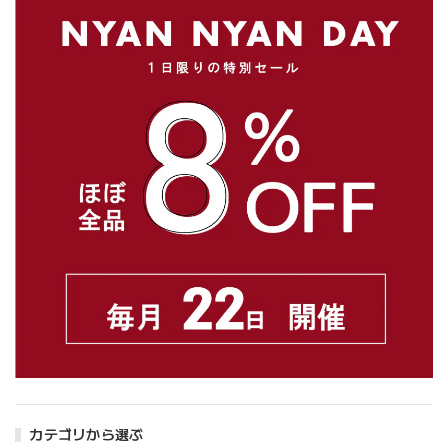
カテゴリから選ぶ