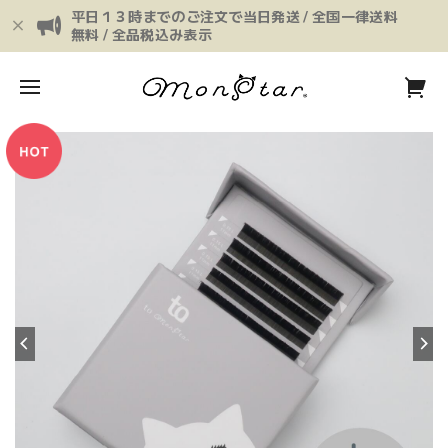
平日１３時までのご注文で当日発送 / 全国一律送料
無料 / 全品税込み表示