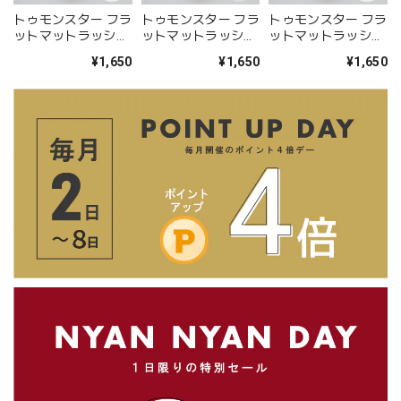
トゥモンスター フラ
トゥモンスター フラ
トゥモンスター フラ
ットマットラッシュ
ットマットラッシュ
ットマットラッシュ
Lカール（MIX5列 /
Lカール（MIX5列 /
Mカール（MIX5列 /
¥1,650
¥1,650
¥1,650
単一6列）- 0.15mm
単一6列）- 0.10mm
単一6列）- 0.15mm