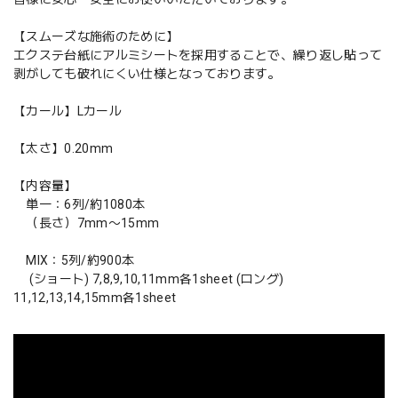
【スムーズな施術のために】
エクステ台紙にアルミシートを採用することで、繰り返し貼って
剥がしても破れにくい仕様となっております。
【カール】Lカール
【太さ】0.20mm
【内容量】
単一：6列/約1080本
（長さ）7mm〜15mm
MIX：5列/約900本
(ショート) 7,8,9,10,11mm各1sheet (ロング)
11,12,13,14,15mm各1sheet