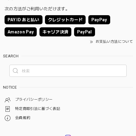
次の方法がご利用いただけます。
PAY ID あと払い
クレジットカード
PayPay
Amazon Pay
キャリア決済
PayPal
お支払い方法について
SEARCH
NOTICE
プライバシーポリシー
特定商取引法に基づく表記
会員規約