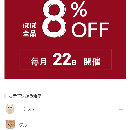
カテゴリから選ぶ
エクステ
グルー