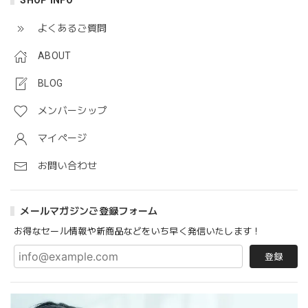
SHOP INFO
よくあるご質問
ABOUT
BLOG
メンバーシップ
マイページ
お問い合わせ
メールマガジンご登録フォーム
お得なセール情報や新商品などをいち早く発信いたします！
登録