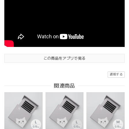
この商品をアプリで見る
通報する
関連商品