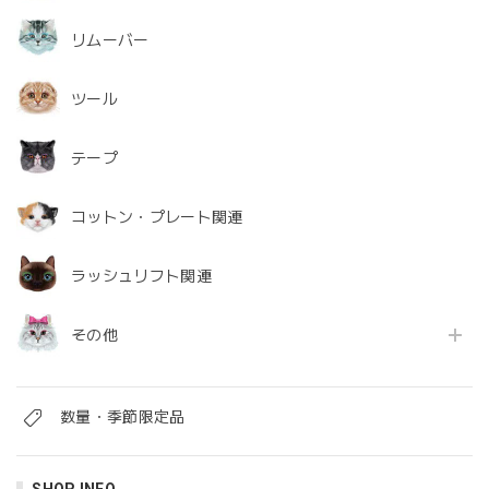
リムーバー
ツール
テープ
コットン・プレート関連
ラッシュリフト関連
その他
数量・季節限定品