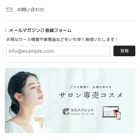
お問い合わせ
メールマガジンご登録フォーム
お得なセール情報や新商品などをいち早く発信いたします！
登録