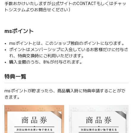
手数おかけいたしますが公式サイトのCONTACTもしくはチャッ
トシステムよりお問合せください）
msポイント
msポイントとは、このショップ独自のポイントになります。
ポイントはメンバーシップに入会しているお客様だけに付与さ
れ、特典交換時にご利用いただけます。
購入金額のうち、8％が付与されます。
特典一覧
msポイントが貯まったら、商品購入時に特典申請することがで
きます。