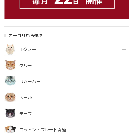
カテゴリから選ぶ
エクステ
グルー
リムーバー
ツール
テープ
コットン・プレート関連