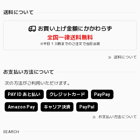
送料について
お買い上げ金額にかかわらず
全国一律送料無料
※平日１３時までのご注文で当日出荷
送料について
お支払い方法について
次の方法がご利用いただけます。
PAY ID あと払い
クレジットカード
PayPay
Amazon Pay
キャリア決済
PayPal
お支払い方法について
SEARCH