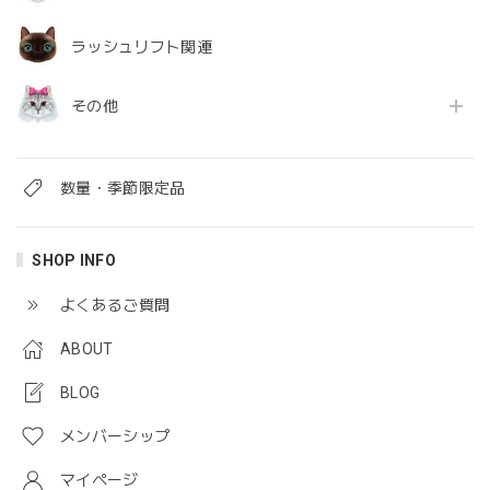
ラッシュリフト関連
その他
数量・季節限定品
SHOP INFO
よくあるご質問
ABOUT
BLOG
メンバーシップ
マイページ