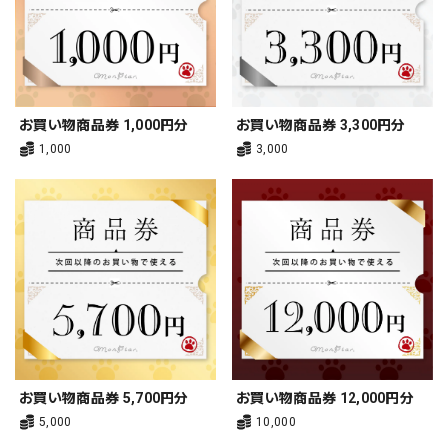
お買い物商品券 1,000円分
お買い物商品券 3,300円分
1,000
3,000
お買い物商品券 5,700円分
お買い物商品券 12,000円分
5,000
10,000