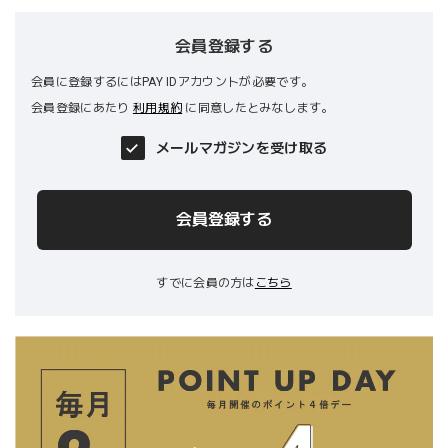
会員登録する
会員に登録するにはPAY IDアカウントが必要です。
会員登録にあたり
利用規約
に同意したとみなします。
メールマガジンを受け取る
会員登録する
すでに会員の方は
こちら