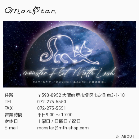
住所
〒590-0952 大阪府堺市堺区市之町東3-1-10
TEL
072-275-5550
FAX
072-275-5551
営業時間
平日9:00 〜 17:00
定休日
土曜日 / 日曜日 / 祝日
E-mail
monstar@mth-shop.com
ABOUT