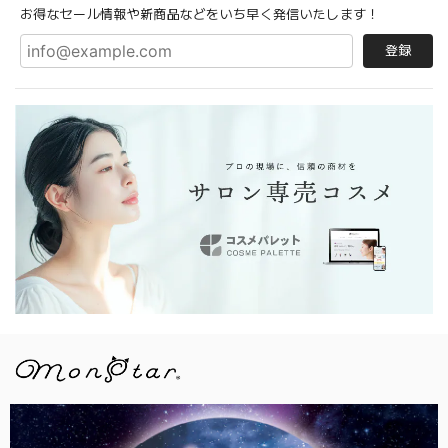
お得なセール情報や新商品などをいち早く発信いたします！
登録