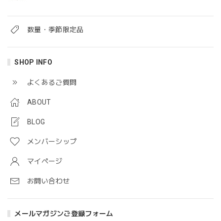
数量・季節限定品
SHOP INFO
よくあるご質問
ABOUT
BLOG
メンバーシップ
マイページ
お問い合わせ
メールマガジンご登録フォーム