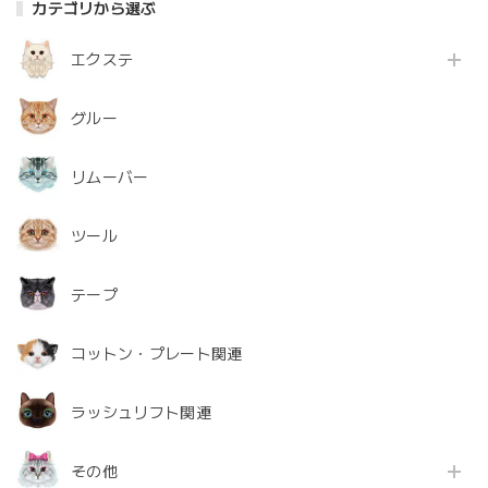
カテゴリから選ぶ
エクステ
グルー
リムーバー
ツール
テープ
コットン・プレート関連
ラッシュリフト関連
その他