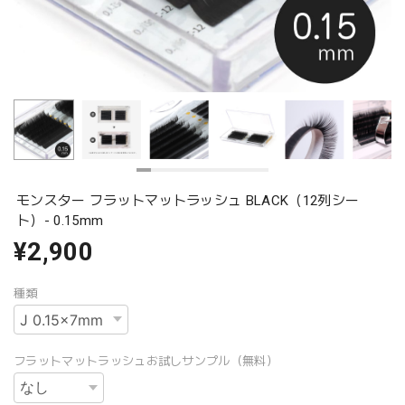
モンスター フラットマットラッシュ BLACK（12列シー
ト）- 0.15mm
¥2,900
種類
フラットマットラッシュお試しサンプル（無料）