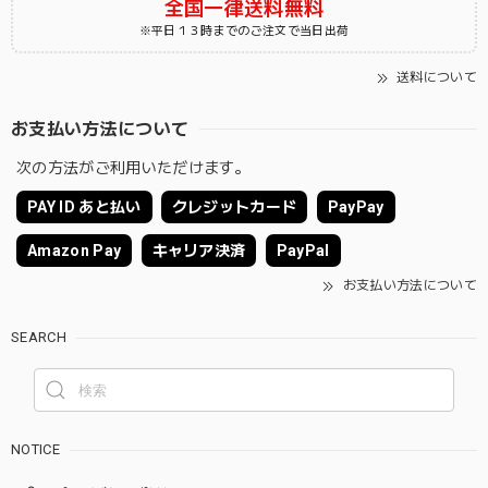
全国一律送料無料
※平日１３時までのご注文で当日出荷
送料について
お支払い方法について
次の方法がご利用いただけます。
PAY ID あと払い
クレジットカード
PayPay
Amazon Pay
キャリア決済
PayPal
お支払い方法について
SEARCH
NOTICE